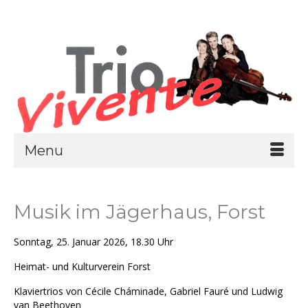
Menu
Musik im Jägerhaus, Forst
Sonntag, 25. Januar 2026, 18.30 Uhr
Heimat- und Kulturverein Forst
Klaviertrios von Cécile Cháminade, Gabriel Fauré und Ludwig
van Beethoven