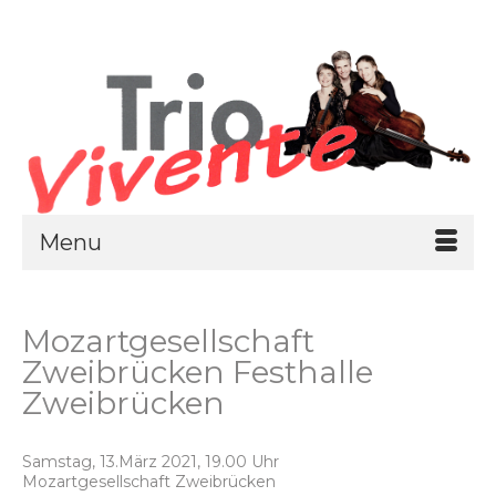
Menu
Mozartgesellschaft
Zweibrücken Festhalle
Zweibrücken
Samstag, 13.März 2021, 19.00 Uhr
Mozartgesellschaft Zweibrücken