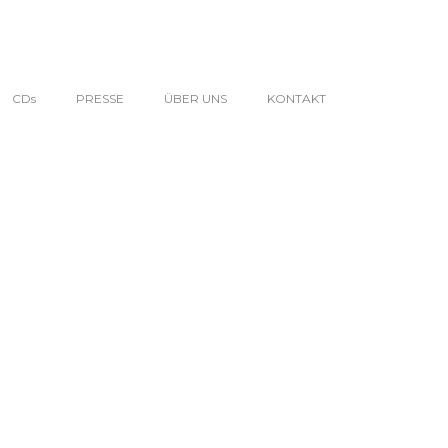
CDs
PRESSE
ÜBER UNS
KONTAKT