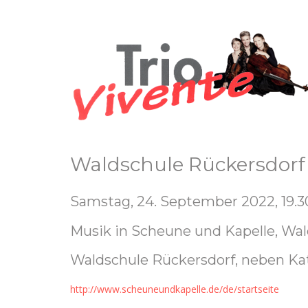
Waldschule Rückersdorf
Samstag, 24. September 2022, 19.3
Musik in Scheune und Kapelle, Wa
Waldschule Rückersdorf, neben Kat
http://www.scheuneundkapelle.de/de/startseite