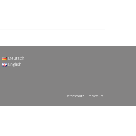
Deutsch
English
Datenschutz
Impressum