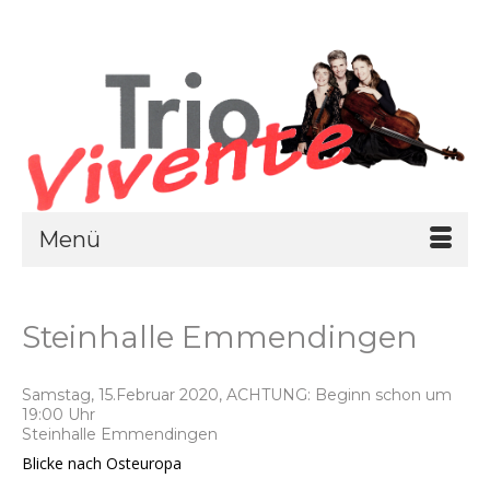
Menü
Steinhalle Emmendingen
Samstag, 15.Februar 2020, ACHTUNG: Beginn schon um
19:00 Uhr
Steinhalle Emmendingen
Blicke nach Osteuropa