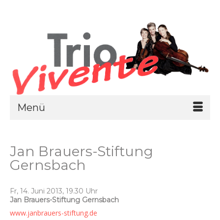
Menü
Jan Brauers-Stiftung
Gernsbach
Fr, 14. Juni 2013, 19.30 Uhr
Jan Brauers-Stiftung Gernsbach
www.janbrauers-stiftung.de