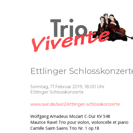
Ettlinger Schlosskonzert
Sonntag, 17.Februar 2019, 18:00 Uhr
Ettlinger Schlosskonzerte
www.swr.de/swr2/ettlinger-schlosskonzerte
Wolfgang Amadeus Mozart C-Dur KV 548
Maurice Ravel Trio pour violon, violoncelle et piano
Camille Saint-Saens Trio Nr. 1 op.18