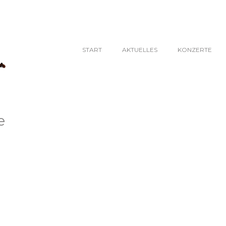
START
AKTUELLES
KONZERTE
e