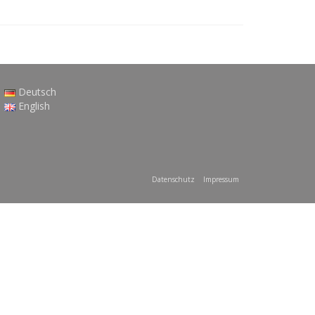
Deutsch
English
Datenschutz
Impressum