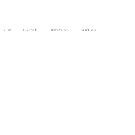
CDs
PRESSE
ÜBER UNS
KONTAKT